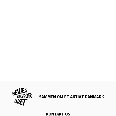
-
SAMMEN OM ET AKTIVT DANMARK
KONTAKT OS