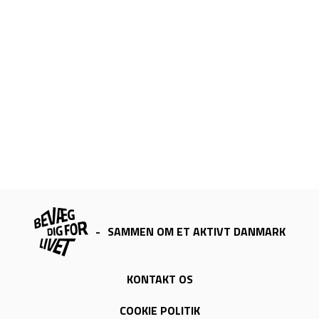
-
SAMMEN OM ET AKTIVT DANMARK
KONTAKT OS
COOKIE POLITIK