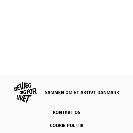
-
SAMMEN OM ET AKTIVT DANMARK
KONTAKT OS
COOKIE POLITIK