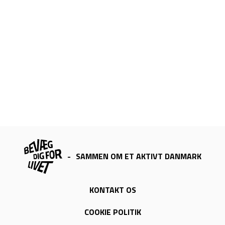
-
SAMMEN OM ET AKTIVT DANMARK
KONTAKT OS
COOKIE POLITIK