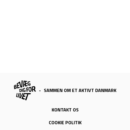
-
SAMMEN OM ET AKTIVT DANMARK
KONTAKT OS
COOKIE POLITIK