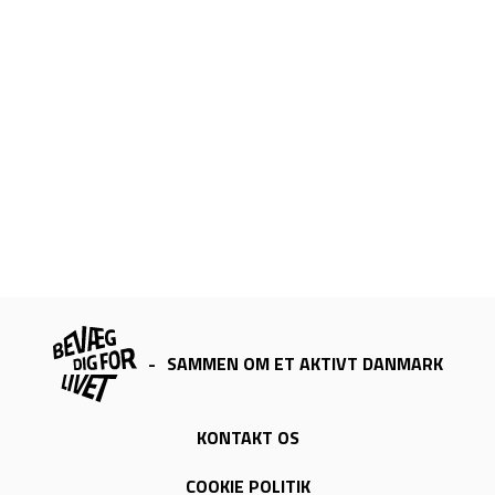
-
SAMMEN OM ET AKTIVT DANMARK
KONTAKT OS
COOKIE POLITIK