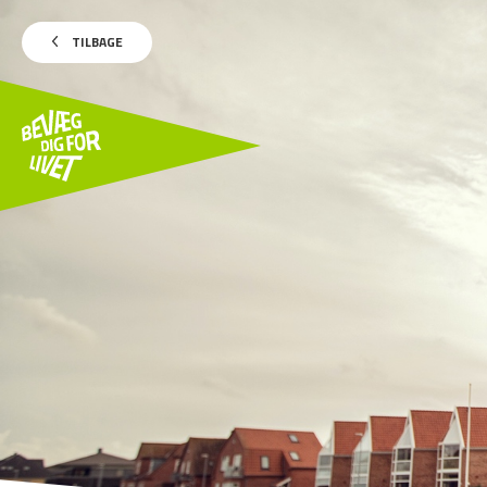
TILBAGE