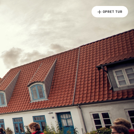
OPRET TUR