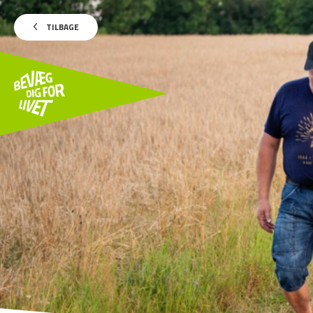
TILBAGE