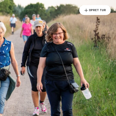
OPRET TUR