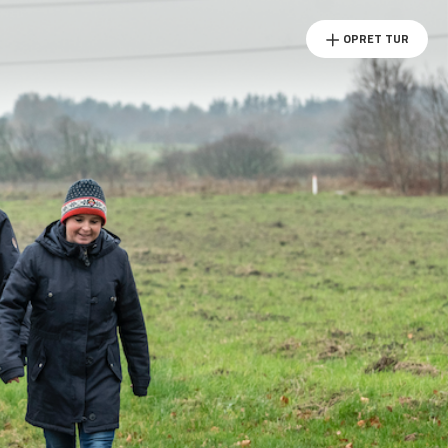
OPRET TUR