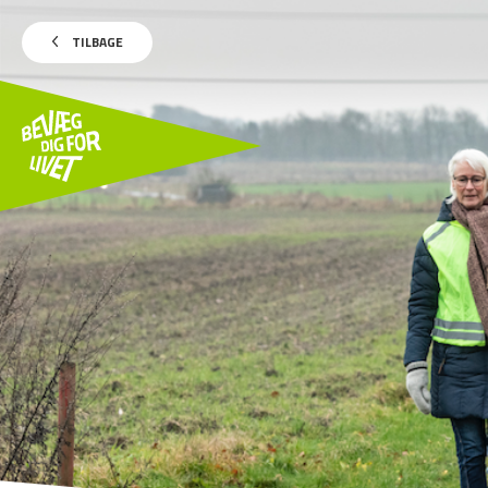
TILBAGE