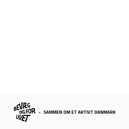
-
SAMMEN OM ET AKTIVT DANMARK