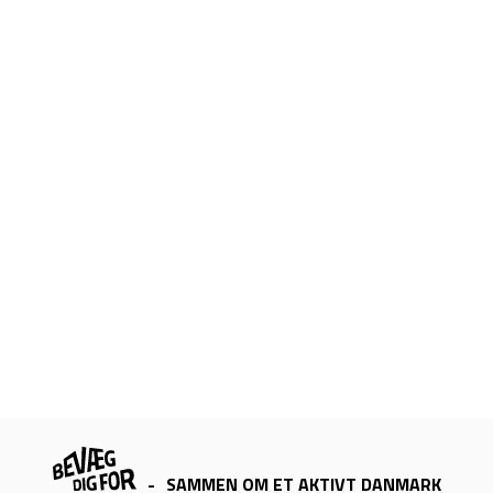
-
SAMMEN OM ET AKTIVT DANMARK