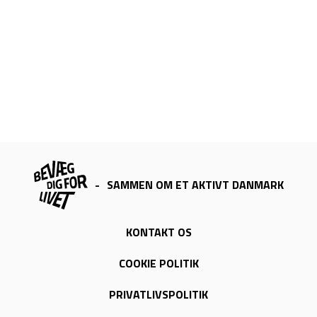
-
SAMMEN OM ET AKTIVT DANMARK
KONTAKT OS
COOKIE POLITIK
PRIVATLIVSPOLITIK