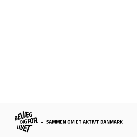
-
SAMMEN OM ET AKTIVT DANMARK