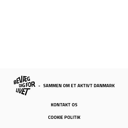
-
SAMMEN OM ET AKTIVT DANMARK
KONTAKT OS
COOKIE POLITIK