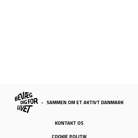
-
SAMMEN OM ET AKTIVT DANMARK
KONTAKT OS
COOKIE POLITIK