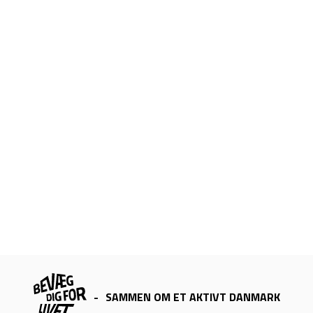
-
SAMMEN OM ET AKTIVT DANMARK