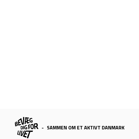
-
SAMMEN OM ET AKTIVT DANMARK