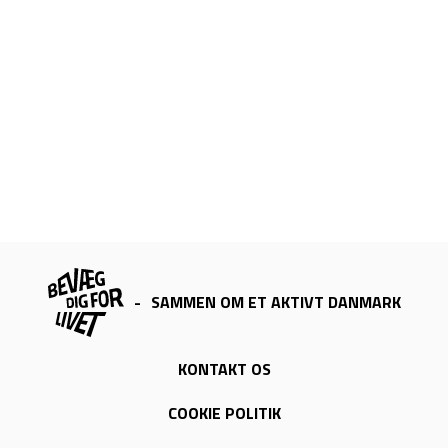
-
SAMMEN OM ET AKTIVT DANMARK
KONTAKT OS
COOKIE POLITIK