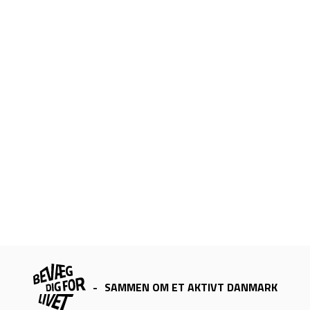
-
SAMMEN OM ET AKTIVT DANMARK