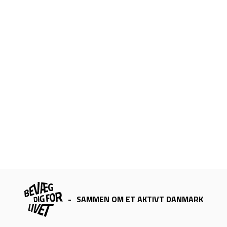
-
SAMMEN OM ET AKTIVT DANMARK