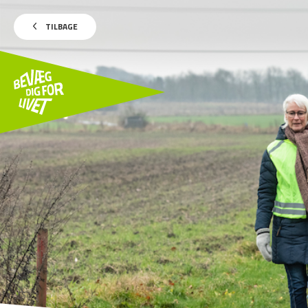
TILBAGE