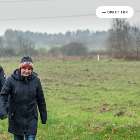
OPRET TUR