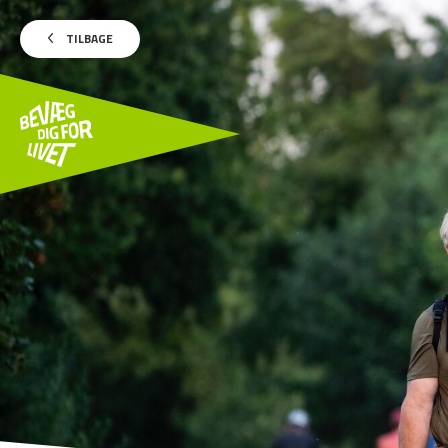
TILBAGE