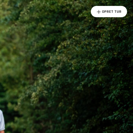
OPRET TUR