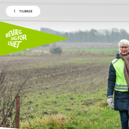
TILBAGE