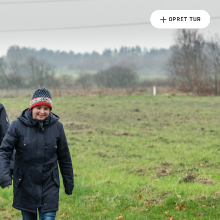
OPRET TUR