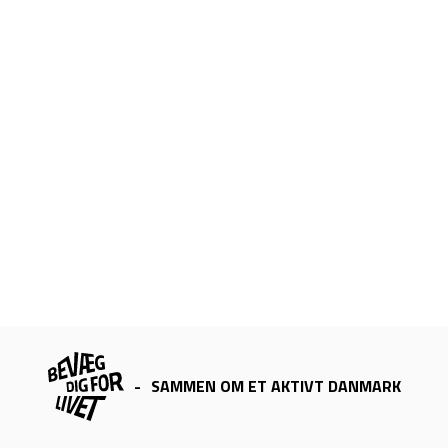
-
SAMMEN OM ET AKTIVT DANMARK