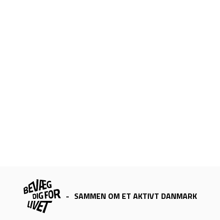
-
SAMMEN OM ET AKTIVT DANMARK