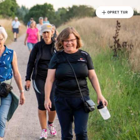
OPRET TUR