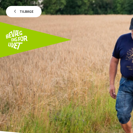
TILBAGE