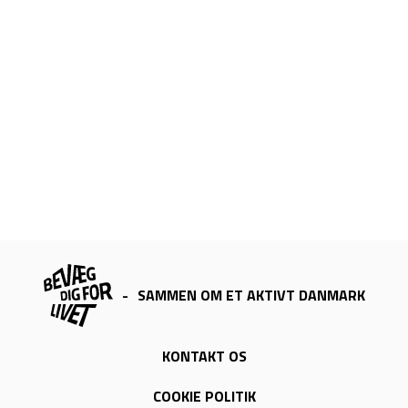
-
SAMMEN OM ET AKTIVT DANMARK
KONTAKT OS
COOKIE POLITIK