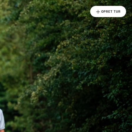
OPRET TUR