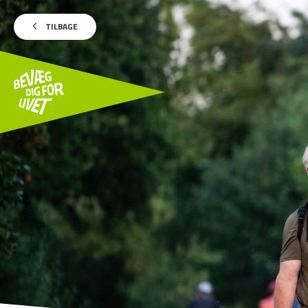
TILBAGE