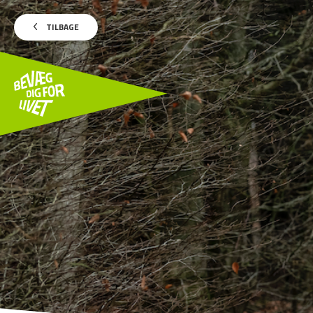
TILBAGE