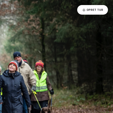
OPRET TUR