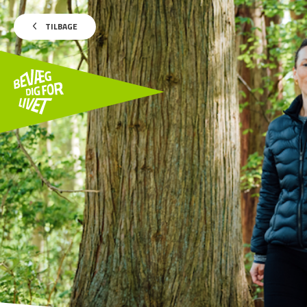
TILBAGE