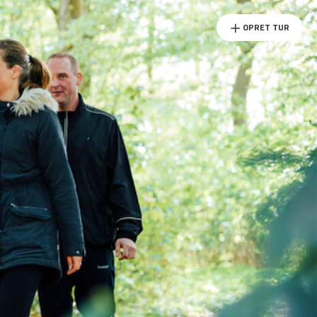
OPRET TUR