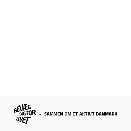
-
SAMMEN OM ET AKTIVT DANMARK