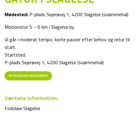
Mødested:
P-plads Sejerøvej 1, 4200 Slagelse (svømmehal)
Motionstur 5 – 6 km i Slagelse by.
Vi går i moderat tempo, korte pauser efter behov og retur til
start.
Startsted.
P-plads Sejerøvej 1, 4200 Slagelse (svømmehal)
SE FACEBOOK-BEGIVENHED
Værtens information:
Fodslaw Slagelse