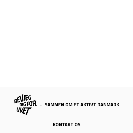
-
SAMMEN OM ET AKTIVT DANMARK
KONTAKT OS