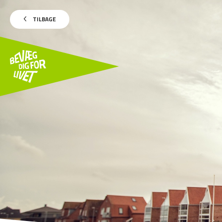
TILBAGE