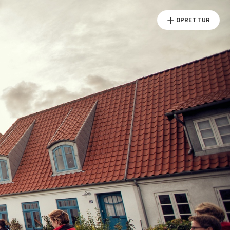
OPRET TUR