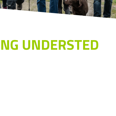
ING UNDERSTED