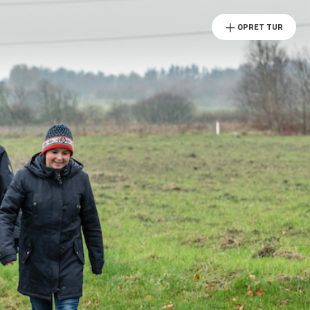
OPRET TUR