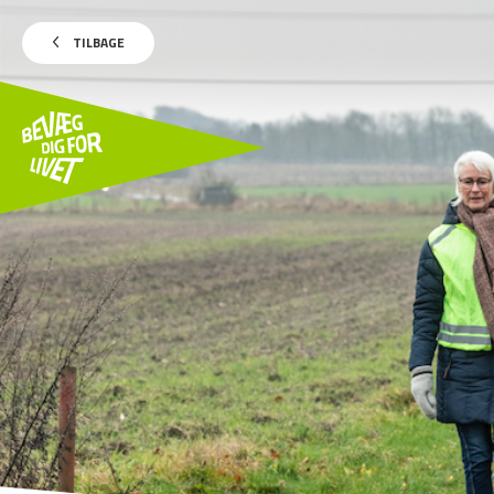
TILBAGE