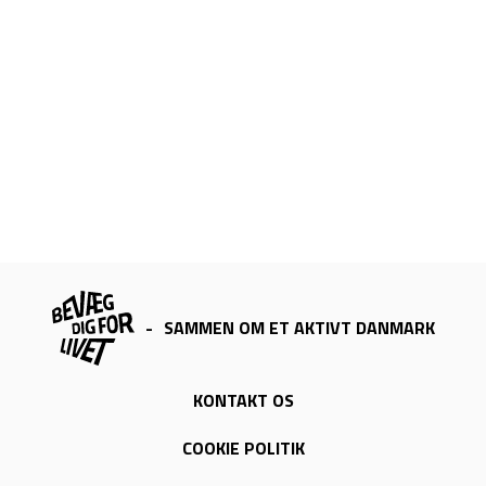
-
SAMMEN OM ET AKTIVT DANMARK
KONTAKT OS
COOKIE POLITIK