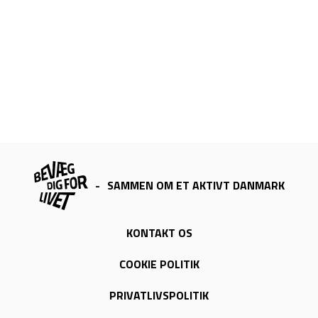
-
SAMMEN OM ET AKTIVT DANMARK
KONTAKT OS
COOKIE POLITIK
PRIVATLIVSPOLITIK