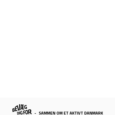
-
SAMMEN OM ET AKTIVT DANMARK