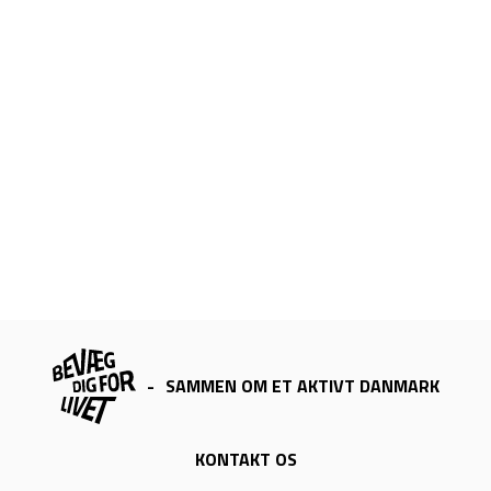
-
SAMMEN OM ET AKTIVT DANMARK
KONTAKT OS