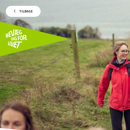
TILBAGE