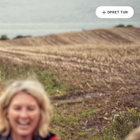
OPRET TUR