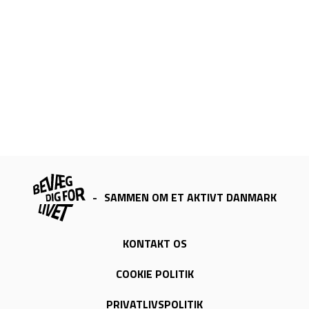
-
SAMMEN OM ET AKTIVT DANMARK
KONTAKT OS
COOKIE POLITIK
PRIVATLIVSPOLITIK