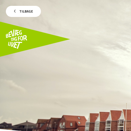
TILBAGE