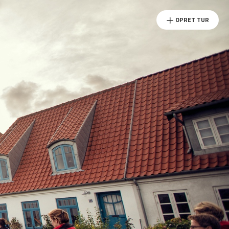
OPRET TUR