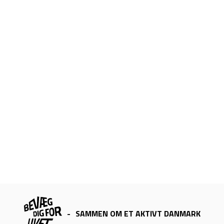
-
SAMMEN OM ET AKTIVT DANMARK