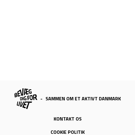
-
SAMMEN OM ET AKTIVT DANMARK
KONTAKT OS
COOKIE POLITIK