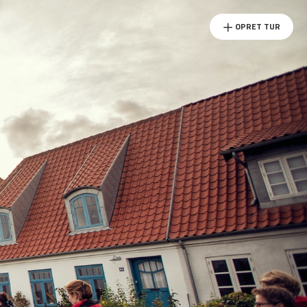
OPRET TUR