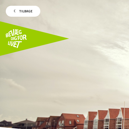
TILBAGE