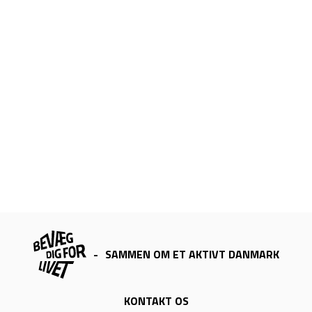
-
SAMMEN OM ET AKTIVT DANMARK
KONTAKT OS