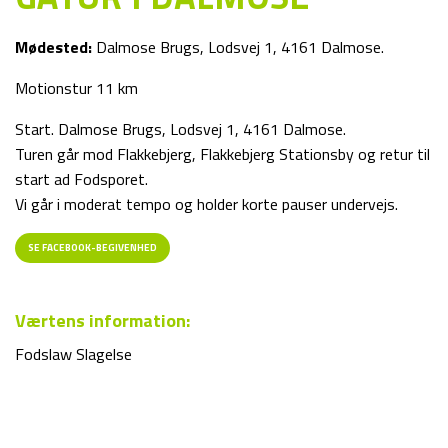
Mødested:
Dalmose Brugs, Lodsvej 1, 4161 Dalmose.
Motionstur 11 km
Start. Dalmose Brugs, Lodsvej 1, 4161 Dalmose.
Turen går mod Flakkebjerg, Flakkebjerg Stationsby og retur til
start ad Fodsporet.
Vi går i moderat tempo og holder korte pauser undervejs.
SE FACEBOOK-BEGIVENHED
Værtens information:
Fodslaw Slagelse