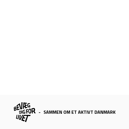
-
SAMMEN OM ET AKTIVT DANMARK