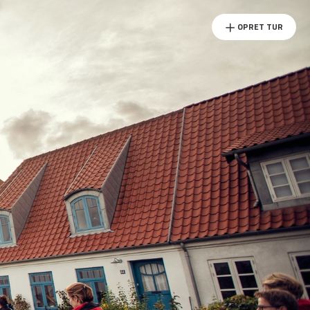
OPRET TUR