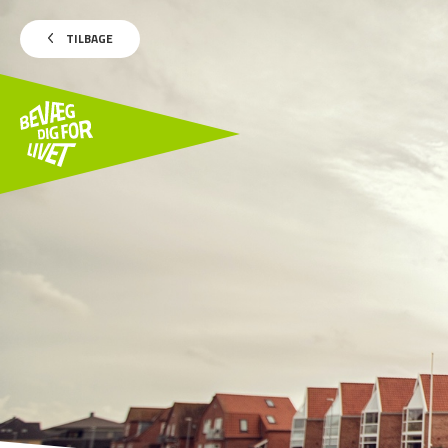
TILBAGE