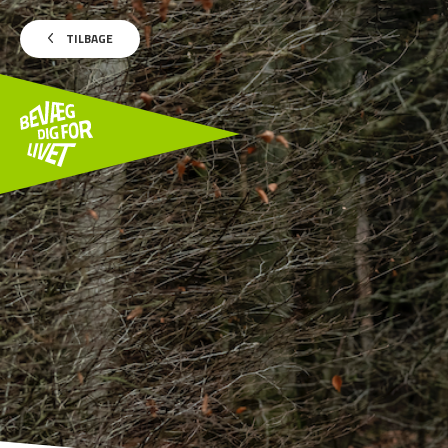
TILBAGE