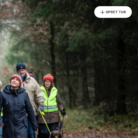
OPRET TUR