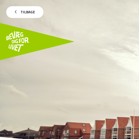
TILBAGE