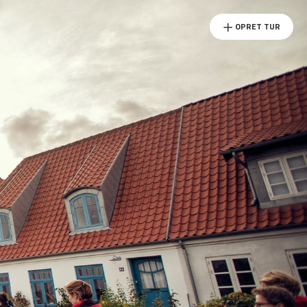
OPRET TUR