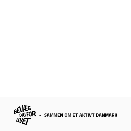
-
SAMMEN OM ET AKTIVT DANMARK