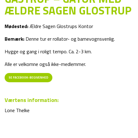
ÆLDRE SAGEN GLOSTRUP
Mødested:
Ældre Sagen Glostrups Kontor
Bemærk:
Denne tur er rollator- og barnevognsvenlig.
Hygge og gang i roligt tempo. Ca. 2-3 km.
Alle er velkomne også ikke-medlemmer.
SE FACEBOOK-BEGIVENHED
Værtens information:
Lone Thelke